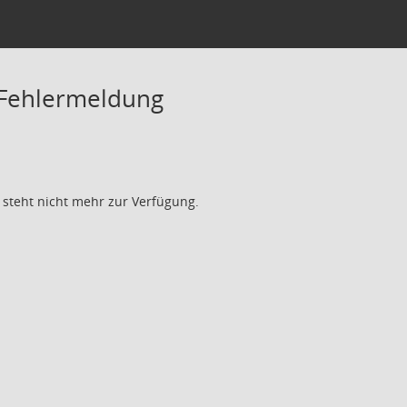
 Fehlermeldung
 steht nicht mehr zur Verfügung.