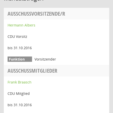
AUSSCHUSSVORSITZENDE/R
Hermann Albers
CDU Vorsitz
bis 31.10.2016
Vorsitzender
AUSSCHUSSMITGLIEDER
Frank Braasch
CDU Mitglied
bis 31.10.2016