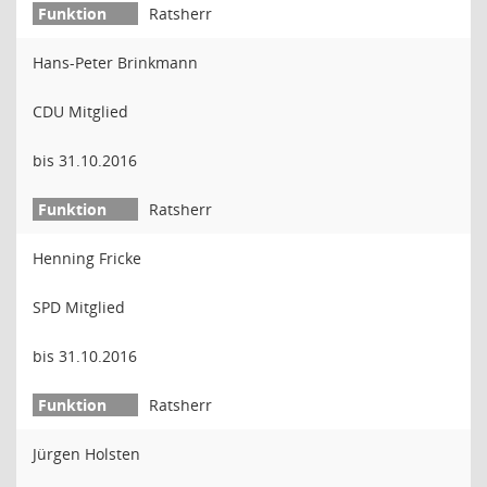
Ratsherr
Hans-Peter Brinkmann
CDU Mitglied
bis 31.10.2016
Ratsherr
Henning Fricke
SPD Mitglied
bis 31.10.2016
Ratsherr
Jürgen Holsten