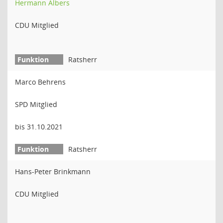
Hermann Albers
CDU Mitglied
Ratsherr
Marco Behrens
SPD Mitglied
bis 31.10.2021
Ratsherr
Hans-Peter Brinkmann
CDU Mitglied