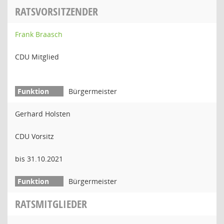
RATSVORSITZENDER
Frank Braasch
CDU Mitglied
Bürgermeister
Gerhard Holsten
CDU Vorsitz
bis 31.10.2021
Bürgermeister
RATSMITGLIEDER