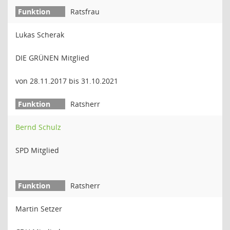
Ratsfrau
Lukas Scherak
DIE GRÜNEN Mitglied
von 28.11.2017 bis 31.10.2021
Ratsherr
Bernd Schulz
SPD Mitglied
Ratsherr
Martin Setzer