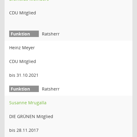
CDU Mitglied
Ratsherr
Heinz Meyer
CDU Mitglied
bis 31.10.2021
Ratsherr
Susanne Mrugalla
DIE GRÜNEN Mitglied
bis 28.11.2017