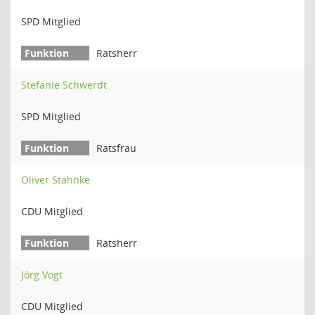
SPD Mitglied
Ratsherr
Stefanie Schwerdt
SPD Mitglied
Ratsfrau
Oliver Stahnke
CDU Mitglied
Ratsherr
Jörg Vogt
CDU Mitglied