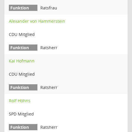
Ratsfrau
Alexander von Hammerstein
CDU Mitglied
Ratsherr
Kai Hofmann
CDU Mitglied
Ratsherr
Rolf Höhns
SPD Mitglied
Ratsherr