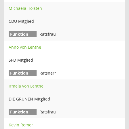
Michaela Holsten
CDU Mitglied
Ratsfrau
Anno von Lenthe
SPD Mitglied
Ratsherr
Irmela von Lenthe
DIE GRÜNEN Mitglied
Ratsfrau
Kevin Romer