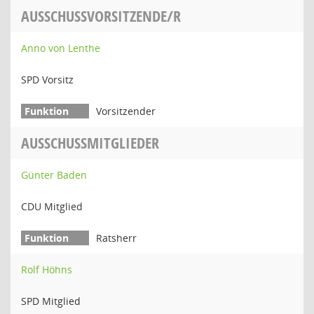
AUSSCHUSSVORSITZENDE/R
Anno von Lenthe
SPD Vorsitz
Vorsitzender
AUSSCHUSSMITGLIEDER
Günter Baden
CDU Mitglied
Ratsherr
Rolf Höhns
SPD Mitglied