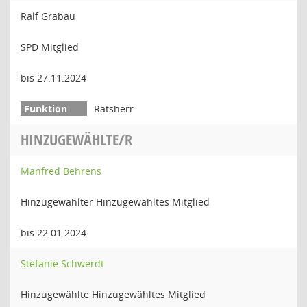
Ralf Grabau
SPD Mitglied
bis 27.11.2024
Ratsherr
HINZUGEWÄHLTE/R
Manfred Behrens
Hinzugewählter Hinzugewähltes Mitglied
bis 22.01.2024
Stefanie Schwerdt
Hinzugewählte Hinzugewähltes Mitglied