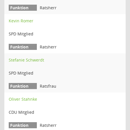
Ratsherr
Kevin Romer
SPD Mitglied
Ratsherr
Stefanie Schwerdt
SPD Mitglied
Ratsfrau
Oliver Stahnke
CDU Mitglied
Ratsherr