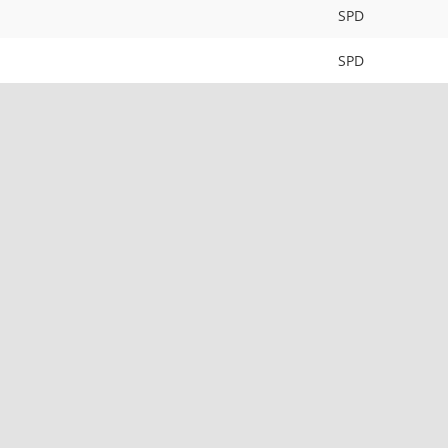
SPD
SPD