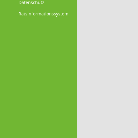
Datenschutz
Ratsinformationssystem