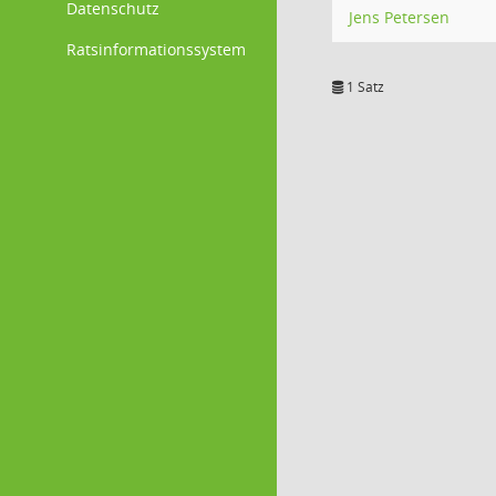
Datenschutz
Jens Petersen
Ratsinformationssystem
1 Satz