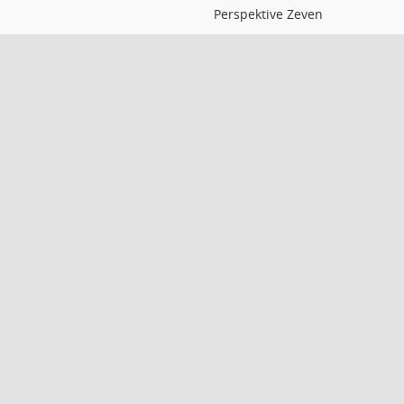
Perspektive Zeven