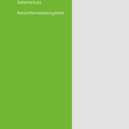
Datenschutz
Ratsinformationssystem