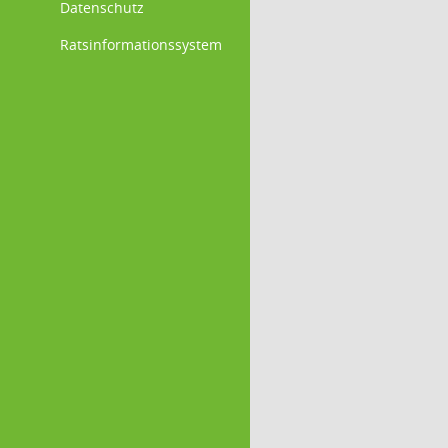
Datenschutz
Ratsinformationssystem