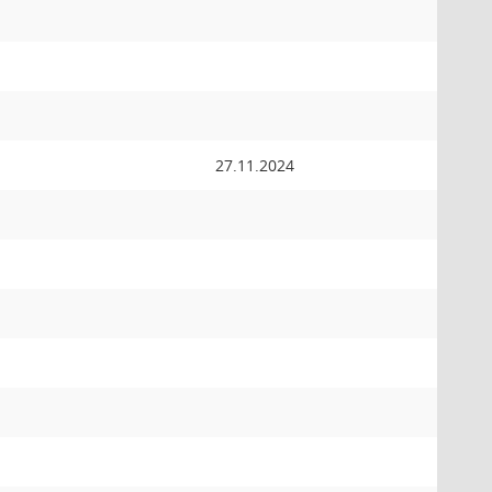
27.11.2024