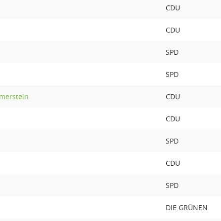
CDU
CDU
SPD
SPD
merstein
CDU
CDU
SPD
CDU
SPD
DIE GRÜNEN