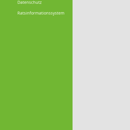
Datenschutz
Ratsinformationssystem