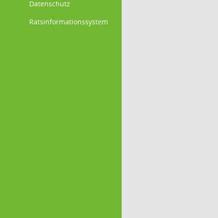
Datenschutz
Ratsinformationssystem