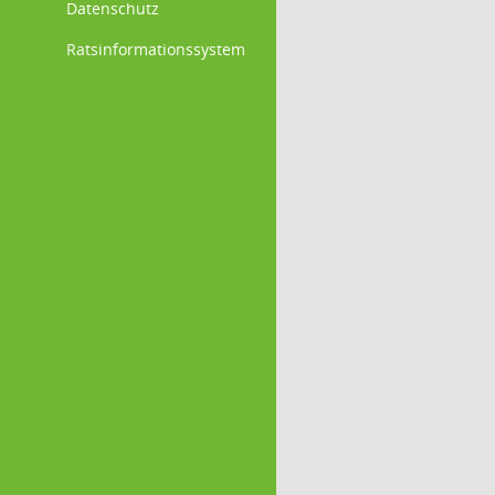
Datenschutz
Ratsinformationssystem