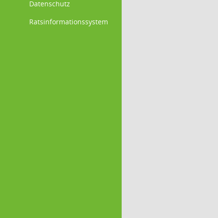
Datenschutz
Ratsinformationssystem