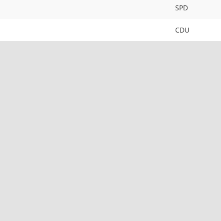
SPD
CDU