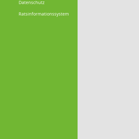
Datenschutz
Ratsinformationssystem