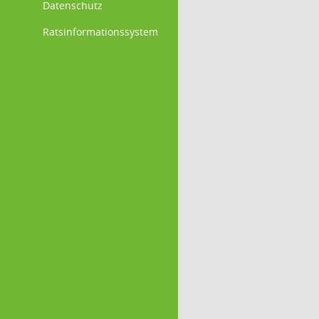
Datenschutz
Ratsinformationssystem