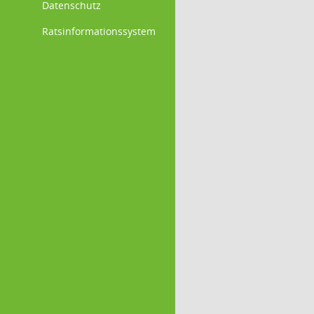
Datenschutz
Ratsinformationssystem