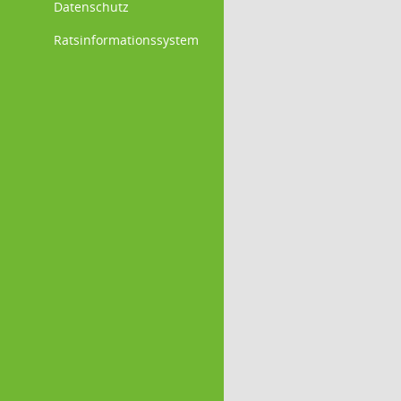
Datenschutz
Ratsinformationssystem