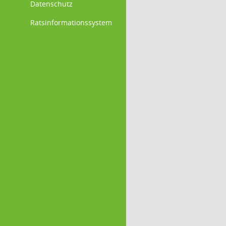
Datenschutz
Ratsinformationssystem