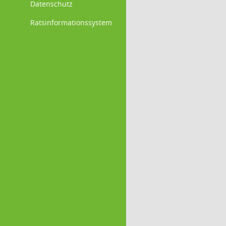
Datenschutz
Ratsinformationssystem