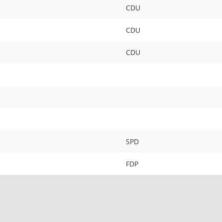
CDU
CDU
CDU
SPD
FDP