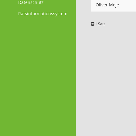
Datenschutz
Oliver Moje
Ratsinformationssystem
1 Satz