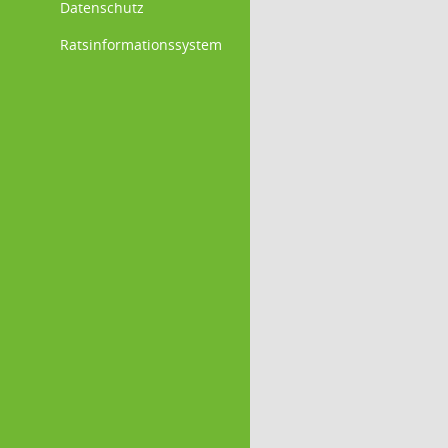
Datenschutz
Ratsinformationssystem