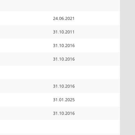
24.06.2021
31.10.2011
31.10.2016
31.10.2016
31.10.2016
31.01.2025
31.10.2016