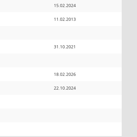
15.02.2024
11.02.2013
31.10.2021
18.02.2026
22.10.2024