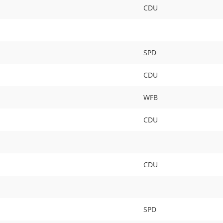
CDU
SPD
CDU
WFB
CDU
CDU
SPD