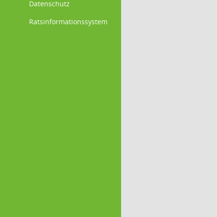
Datenschutz
Ratsinformationssystem