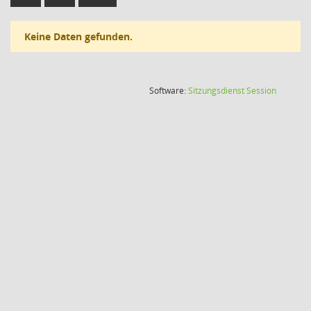
Keine Daten gefunden.
(Wird in
Software:
Sitzungsdienst
Session