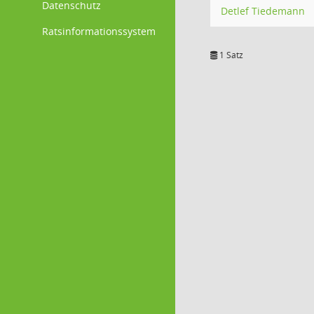
Datenschutz
Detlef Tiedemann
Ratsinformationssystem
1 Satz