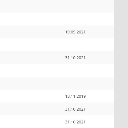
19.05.2021
31.10.2021
13.11.2019
31.10.2021
31.10.2021