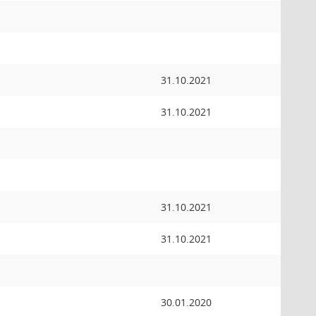
31.10.2021
31.10.2021
31.10.2021
31.10.2021
30.01.2020