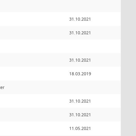
31.10.2021
31.10.2021
31.10.2021
18.03.2019
er
31.10.2021
31.10.2021
11.05.2021