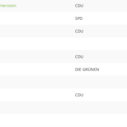
merstein
CDU
SPD
CDU
CDU
DIE GRÜNEN
CDU