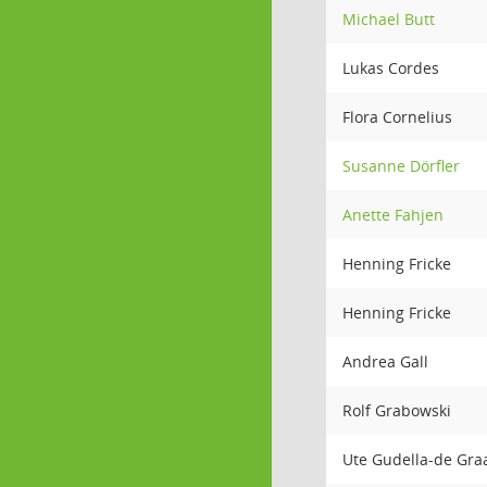
Michael Butt
Lukas Cordes
Flora Cornelius
Susanne Dörfler
Anette Fahjen
Henning Fricke
Henning Fricke
Andrea Gall
Rolf Grabowski
Ute Gudella-de Gra