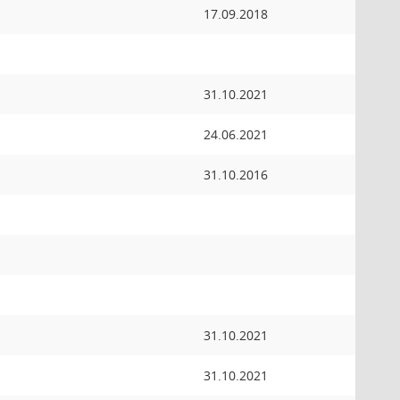
17.09.2018
31.10.2021
24.06.2021
31.10.2016
31.10.2021
31.10.2021