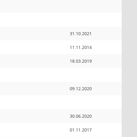
31.10.2021
11.11.2014
18.03.2019
09.12.2020
30.06.2020
01.11.2017