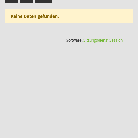
Keine Daten gefunden.
(Wird in
Software:
Sitzungsdienst
Session