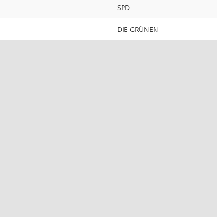
SPD
DIE GRÜNEN