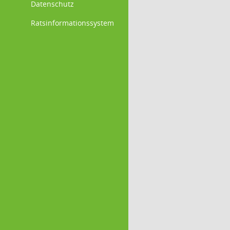
Datenschutz
Ratsinformationssystem