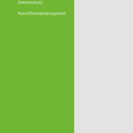
Datenschutz
Ratsinformationssystem