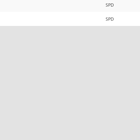
SPD
SPD