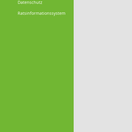
Datenschutz
Ratsinformationssystem