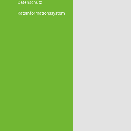
Datenschutz
Ratsinformationssystem