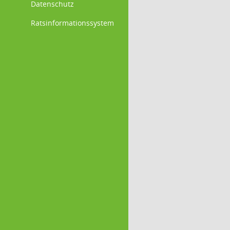
Datenschutz
Ratsinformationssystem