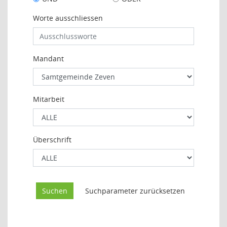
Worte ausschliessen
Mandant
Mitarbeit
Überschrift