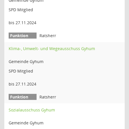
Gemeinde Gyhum
SPD Mitglied
bis 27.11.2024
Ratsherr
Klima-, Umwelt- und Wegeausschuss Gyhum
Gemeinde Gyhum
SPD Mitglied
bis 27.11.2024
Ratsherr
Sozialausschuss Gyhum
Gemeinde Gyhum