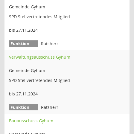
Gemeinde Gyhum
SPD Stellvertretendes Mitglied
bis 27.11.2024
Ratsherr
Verwaltungsausschuss Gyhum
Gemeinde Gyhum
SPD Stellvertretendes Mitglied
bis 27.11.2024
Ratsherr
Bauausschuss Gyhum