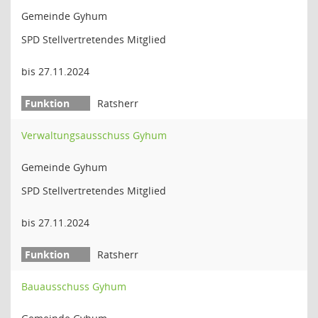
Gemeinde Gyhum
SPD Stellvertretendes Mitglied
bis 27.11.2024
Ratsherr
Verwaltungsausschuss Gyhum
Gemeinde Gyhum
SPD Stellvertretendes Mitglied
bis 27.11.2024
Ratsherr
Bauausschuss Gyhum