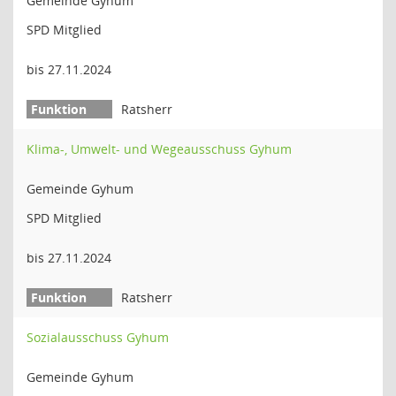
Gemeinde Gyhum
SPD Mitglied
bis 27.11.2024
Ratsherr
Klima-, Umwelt- und Wegeausschuss Gyhum
Gemeinde Gyhum
SPD Mitglied
bis 27.11.2024
Ratsherr
Sozialausschuss Gyhum
Gemeinde Gyhum