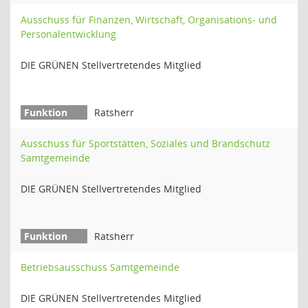
Ausschuss für Finanzen, Wirtschaft, Organisations- und
Personalentwicklung
DIE GRÜNEN Stellvertretendes Mitglied
Ratsherr
Ausschuss für Sportstätten, Soziales und Brandschutz
Samtgemeinde
DIE GRÜNEN Stellvertretendes Mitglied
Ratsherr
Betriebsausschuss Samtgemeinde
DIE GRÜNEN Stellvertretendes Mitglied