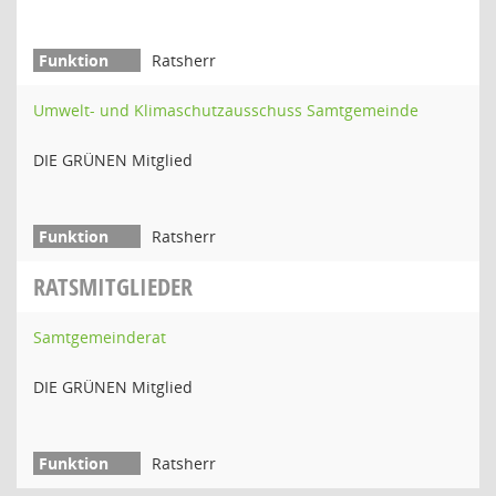
Ratsherr
Umwelt- und Klimaschutzausschuss Samtgemeinde
DIE GRÜNEN Mitglied
Ratsherr
RATSMITGLIEDER
Samtgemeinderat
DIE GRÜNEN Mitglied
Ratsherr