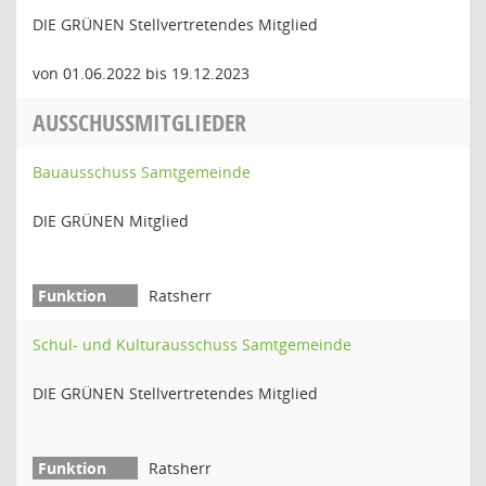
DIE GRÜNEN Stellvertretendes Mitglied
von 01.06.2022 bis 19.12.2023
AUSSCHUSSMITGLIEDER
Bauausschuss Samtgemeinde
DIE GRÜNEN Mitglied
Ratsherr
Schul- und Kulturausschuss Samtgemeinde
DIE GRÜNEN Stellvertretendes Mitglied
Ratsherr