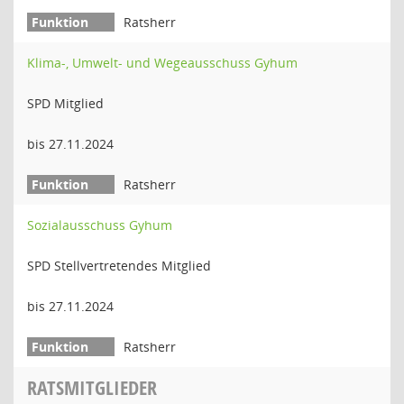
Ratsherr
Klima-, Umwelt- und Wegeausschuss Gyhum
SPD Mitglied
bis 27.11.2024
Ratsherr
Sozialausschuss Gyhum
SPD Stellvertretendes Mitglied
bis 27.11.2024
Ratsherr
RATSMITGLIEDER