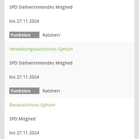
SPD Stellvertretendes Mitglied
bis 27.11.2024
Ratsherr
Verwaltungsausschuss Gyhum
SPD Stellvertretendes Mitglied
bis 27.11.2024
Ratsherr
Bauausschuss Gyhum
SPD Mitglied
bis 27.11.2024