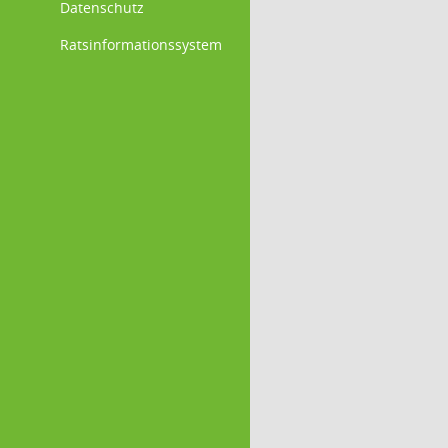
Datenschutz
Ratsinformationssystem