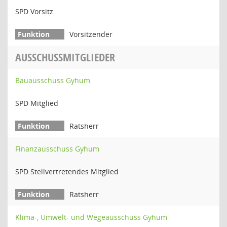
SPD Vorsitz
Vorsitzender
AUSSCHUSSMITGLIEDER
Bauausschuss Gyhum
SPD Mitglied
Ratsherr
Finanzausschuss Gyhum
SPD Stellvertretendes Mitglied
Ratsherr
Klima-, Umwelt- und Wegeausschuss Gyhum