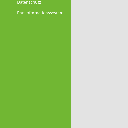
Datenschutz
Ratsinformationssystem