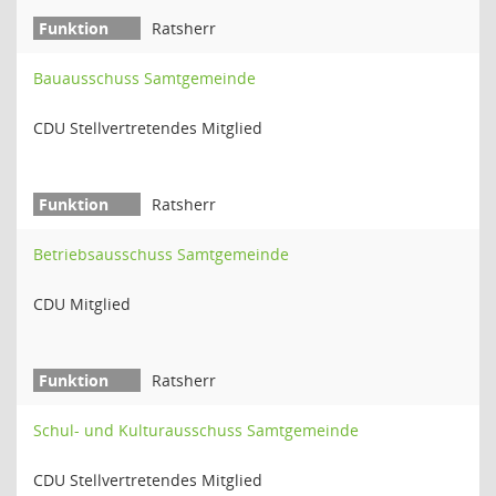
Ratsherr
Bauausschuss Samtgemeinde
CDU Stellvertretendes Mitglied
Ratsherr
Betriebsausschuss Samtgemeinde
CDU Mitglied
Ratsherr
Schul- und Kulturausschuss Samtgemeinde
CDU Stellvertretendes Mitglied