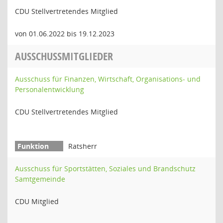
CDU Stellvertretendes Mitglied
von 01.06.2022 bis 19.12.2023
AUSSCHUSSMITGLIEDER
Ausschuss für Finanzen, Wirtschaft, Organisations- und
Personalentwicklung
CDU Stellvertretendes Mitglied
Ratsherr
Ausschuss für Sportstätten, Soziales und Brandschutz
Samtgemeinde
CDU Mitglied