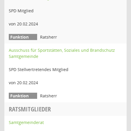
SPD Mitglied
von 20.02.2024
Ratsherr
Ausschuss für Sportstätten, Soziales und Brandschutz
Samtgemeinde
SPD Stellvertretendes Mitglied
von 20.02.2024
Ratsherr
RATSMITGLIEDER
Samtgemeinderat