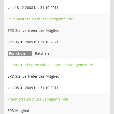
von 18.12.2008 bis 31.10.2011
Feuerschutzausschuss Samtgemeinde
SPD Stellvertretendes Mitglied
von 06.01.2009 bis 31.10.2021
Ratsherr
Finanz- und Wirtschaftsausschuss Samtgemeinde
SPD Stellvertretendes Mitglied
von 08.01.2009 bis 31.10.2011
Friedhofsausschuss Samtgemeinde
SPD Mitglied