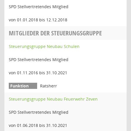
SPD Stellvertretendes Mitglied
von 01.01.2018 bis 12.12.2018
MITGLIEDER DER STEUERUNGSGRUPPE
Steuerungsgruppe Neubau Schulen
SPD Stellvertretendes Mitglied
von 01.11.2016 bis 31.10.2021
Ratsherr
Steuerungsgruppe Neubau Feuerwehr Zeven
SPD Stellvertretendes Mitglied
von 01.06.2018 bis 31.10.2021