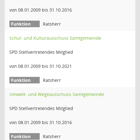
von 08.01.2009 bis 31.10.2016
Ratsherr
Schul- und Kulturausschuss Samtgemeinde
SPD Stellvertretendes Mitglied
von 08.01.2009 bis 31.10.2021
Ratsherr
Umwelt- und Wegeausschuss Samtgemeinde
SPD Stellvertretendes Mitglied
von 08.01.2009 bis 31.10.2016
Ratsherr