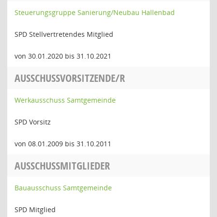
Steuerungsgruppe Sanierung/Neubau Hallenbad
SPD Stellvertretendes Mitglied
von 30.01.2020 bis 31.10.2021
AUSSCHUSSVORSITZENDE/R
Werkausschuss Samtgemeinde
SPD Vorsitz
von 08.01.2009 bis 31.10.2011
AUSSCHUSSMITGLIEDER
Bauausschuss Samtgemeinde
SPD Mitglied