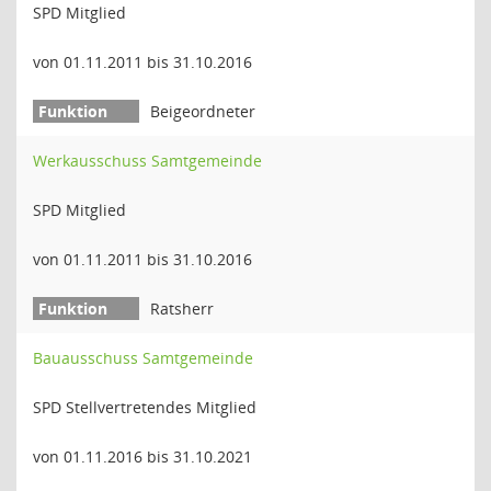
SPD Mitglied
von 01.11.2011 bis 31.10.2016
Beigeordneter
Werkausschuss Samtgemeinde
SPD Mitglied
von 01.11.2011 bis 31.10.2016
Ratsherr
Bauausschuss Samtgemeinde
SPD Stellvertretendes Mitglied
von 01.11.2016 bis 31.10.2021