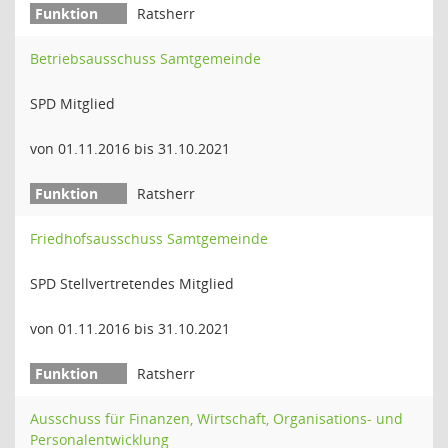
Ratsherr
Betriebsausschuss Samtgemeinde
SPD Mitglied
von 01.11.2016 bis 31.10.2021
Ratsherr
Friedhofsausschuss Samtgemeinde
SPD Stellvertretendes Mitglied
von 01.11.2016 bis 31.10.2021
Ratsherr
Ausschuss für Finanzen, Wirtschaft, Organisations- und
Personalentwicklung