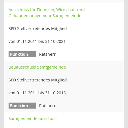
Ausschuss für Finanzen, Wirtschaft und
Gebäudemanagement Samtgemeinde
SPD Stellvertretendes Mitglied
von 01.11.2011 bis 31.10.2021
Ratsherr
Bauausschuss Samtgemeinde
SPD Stellvertretendes Mitglied
von 01.11.2011 bis 31.10.2016
Ratsherr
Samtgemeindeausschuss