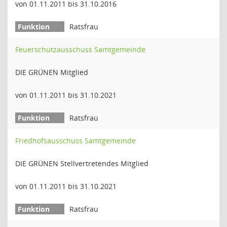
von 01.11.2011 bis 31.10.2016
Ratsfrau
Feuerschutzausschuss Samtgemeinde
DIE GRÜNEN Mitglied
von 01.11.2011 bis 31.10.2021
Ratsfrau
Friedhofsausschuss Samtgemeinde
DIE GRÜNEN Stellvertretendes Mitglied
von 01.11.2011 bis 31.10.2021
Ratsfrau