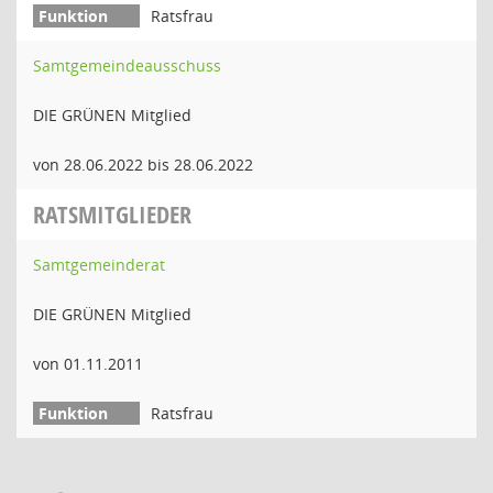
Ratsfrau
Samtgemeindeausschuss
DIE GRÜNEN Mitglied
von 28.06.2022 bis 28.06.2022
RATSMITGLIEDER
Samtgemeinderat
DIE GRÜNEN Mitglied
von 01.11.2011
Ratsfrau