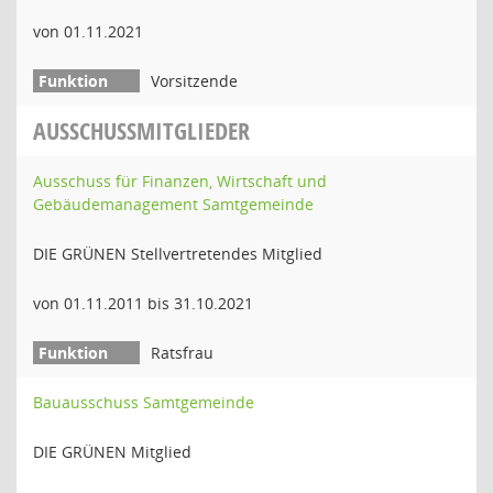
von 01.11.2021
Vorsitzende
AUSSCHUSSMITGLIEDER
Ausschuss für Finanzen, Wirtschaft und
Gebäudemanagement Samtgemeinde
DIE GRÜNEN Stellvertretendes Mitglied
von 01.11.2011 bis 31.10.2021
Ratsfrau
Bauausschuss Samtgemeinde
DIE GRÜNEN Mitglied