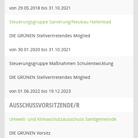
von 29.05.2018 bis 31.10.2021
Steuerungsgruppe Sanierung/Neubau Hallenbad
DIE GRÜNEN Stellvertretendes Mitglied
von 30.01.2020 bis 31.10.2021
Steuerungsgruppe Maßnahmen Schulentwicklung
DIE GRÜNEN Stellvertretendes Mitglied
von 01.06.2022 bis 19.12.2023
AUSSCHUSSVORSITZENDE/R
Umwelt- und Klimaschutzausschuss Samtgemeinde
DIE GRÜNEN Vorsitz