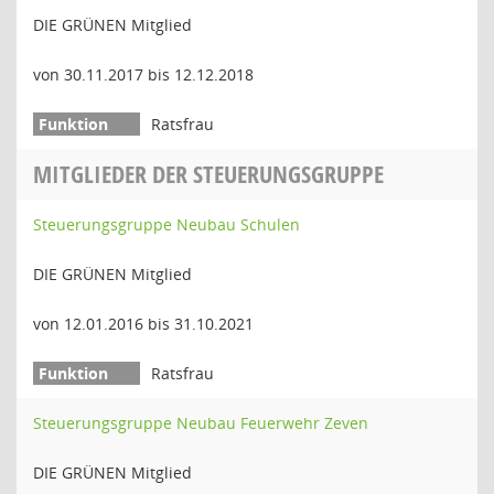
DIE GRÜNEN Mitglied
von 30.11.2017 bis 12.12.2018
Ratsfrau
MITGLIEDER DER STEUERUNGSGRUPPE
Steuerungsgruppe Neubau Schulen
DIE GRÜNEN Mitglied
von 12.01.2016 bis 31.10.2021
Ratsfrau
Steuerungsgruppe Neubau Feuerwehr Zeven
DIE GRÜNEN Mitglied