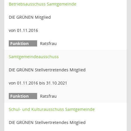
Betriebsausschuss Samtgemeinde
DIE GRÜNEN Mitglied
von 01.11.2016
Ratsfrau
Samtgemeindeausschuss
DIE GRÜNEN Stellvertretendes Mitglied
von 01.11.2016 bis 31.10.2021
Ratsfrau
Schul- und Kulturausschuss Samtgemeinde
DIE GRÜNEN Stellvertretendes Mitglied