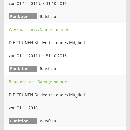
von 01.11.2011 bis 31.10.2016
Ratsfrau
Werkausschuss Samtgemeinde
DIE GRÜNEN Stellvertretendes Mitglied
von 01.11.2011 bis 31.10.2016
Ratsfrau
Bauausschuss Samtgemeinde
DIE GRÜNEN Stellvertretendes Mitglied
von 01.11.2016
Ratsfrau