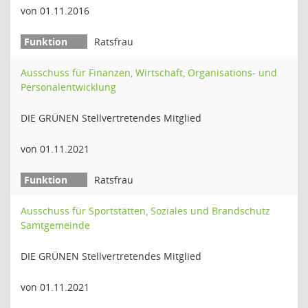
von 01.11.2016
Ratsfrau
Ausschuss für Finanzen, Wirtschaft, Organisations- und
Personalentwicklung
DIE GRÜNEN Stellvertretendes Mitglied
von 01.11.2021
Ratsfrau
Ausschuss für Sportstätten, Soziales und Brandschutz
Samtgemeinde
DIE GRÜNEN Stellvertretendes Mitglied
von 01.11.2021