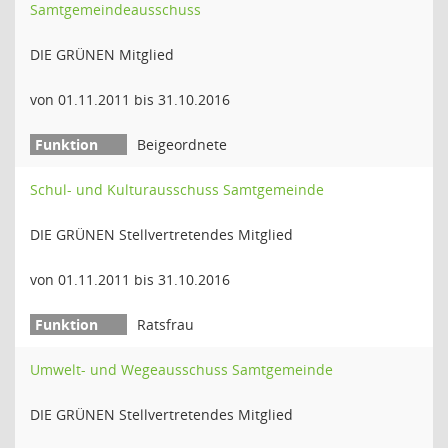
Samtgemeindeausschuss
DIE GRÜNEN Mitglied
von 01.11.2011 bis 31.10.2016
Beigeordnete
Schul- und Kulturausschuss Samtgemeinde
DIE GRÜNEN Stellvertretendes Mitglied
von 01.11.2011 bis 31.10.2016
Ratsfrau
Umwelt- und Wegeausschuss Samtgemeinde
DIE GRÜNEN Stellvertretendes Mitglied