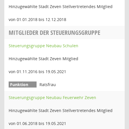
Hinzugewählte Stadt Zeven Stellvertretendes Mitglied
von 01.01.2018 bis 12.12.2018
MITGLIEDER DER STEUERUNGSGRUPPE
Steuerungsgruppe Neubau Schulen
Hinzugewählte Stadt Zeven Mitglied
von 01.11.2016 bis 19.05.2021
Ratsfrau
Steuerungsgruppe Neubau Feuerwehr Zeven
Hinzugewählte Stadt Zeven Stellvertretendes Mitglied
von 01.06.2018 bis 19.05.2021