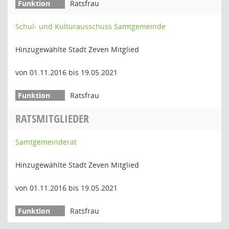
Ratsfrau
Schul- und Kulturausschuss Samtgemeinde
Hinzugewählte Stadt Zeven Mitglied
von 01.11.2016 bis 19.05.2021
Ratsfrau
RATSMITGLIEDER
Samtgemeinderat
Hinzugewählte Stadt Zeven Mitglied
von 01.11.2016 bis 19.05.2021
Ratsfrau