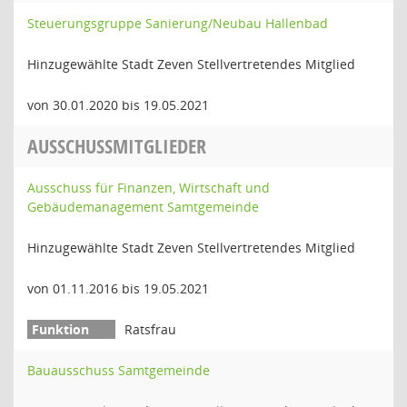
Steuerungsgruppe Sanierung/Neubau Hallenbad
Hinzugewählte Stadt Zeven Stellvertretendes Mitglied
von 30.01.2020 bis 19.05.2021
AUSSCHUSSMITGLIEDER
Ausschuss für Finanzen, Wirtschaft und
Gebäudemanagement Samtgemeinde
Hinzugewählte Stadt Zeven Stellvertretendes Mitglied
von 01.11.2016 bis 19.05.2021
Ratsfrau
Bauausschuss Samtgemeinde