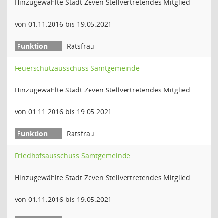
Hinzugewählte Stadt Zeven Stellvertretendes Mitglied
von 01.11.2016 bis 19.05.2021
Ratsfrau
Feuerschutzausschuss Samtgemeinde
Hinzugewählte Stadt Zeven Stellvertretendes Mitglied
von 01.11.2016 bis 19.05.2021
Ratsfrau
Friedhofsausschuss Samtgemeinde
Hinzugewählte Stadt Zeven Stellvertretendes Mitglied
von 01.11.2016 bis 19.05.2021